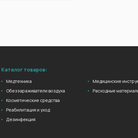
Каталог товаров:
Медтехника
Медицинские инстру
Обеззараживатели воздуха
Расходные материал
Косметические средства
Реабилитация и уход
Дезинфекция