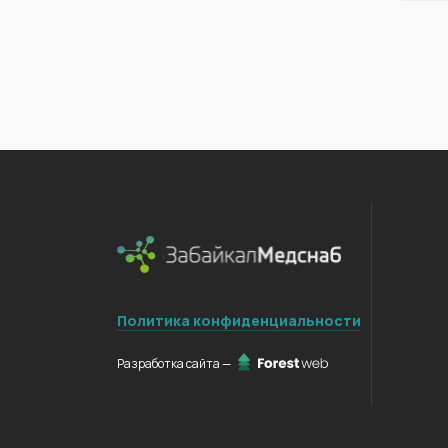
Политика конфиденциальности
Разработка сайта —