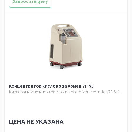
Запросить цену
Концентратор кислорода Армед 7F-5L
Кислородные концентраторы
manager/koncentrator/7f-5-1-1.jpg
ЦЕНА НЕ УКАЗАНА