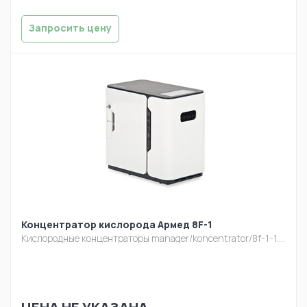
Запросить цену
Концентратор кислорода Армед 8F-1
Кислородные концентраторы
manager/koncentrator/8f-1-1.jpg