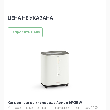
ЦЕНА НЕ УКАЗАНА
Запросить цену
Концентратор кислорода Армед 9F-3BW
Кислородные концентраторы
manager/koncentrator/9f-3-1.jpg