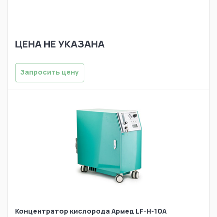
ЦЕНА НЕ УКАЗАНА
Запросить цену
Концентратор кислорода Армед LF-H-10А