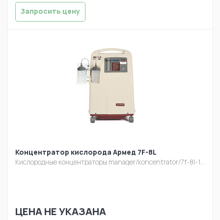
Запросить цену
Концентратор кислорода Армед 7F-8L
Кислородные концентраторы
manager/koncentrator/7f-8l-1.jpg
ЦЕНА НЕ УКАЗАНА