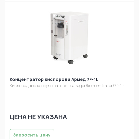
Концентратор кислорода Армед 7F-1L
Кислородные концентраторы
manager/koncentrator/7f-1l-belyj-10.jpg
ЦЕНА НЕ УКАЗАНА
Запросить цену