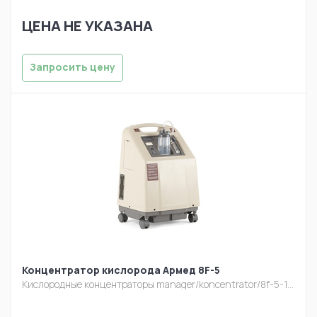
ЦЕНА НЕ УКАЗАНА
Запросить цену
Концентратор кислорода Армед 8F-5
Кислородные концентраторы
manager/koncentrator/8f-5-1.jpg