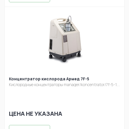
Концентратор кислорода Армед 7F-5
Кислородные концентраторы
manager/koncentrator/7f-5-1.jpg
ЦЕНА НЕ УКАЗАНА