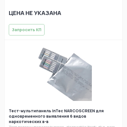
ЦЕНА НЕ УКАЗАНА
Запросить КП
Тест-мультипанель InTec NARCOSCREEN для
одновременного выявления 6 видов
наркотических в-в