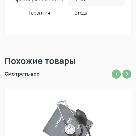
Гарантия
2 года
Похожие товары
Смотреть все