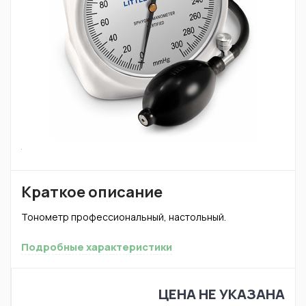
Краткое описание
Тонометр профессиональный, настольный.
Подробные характеристики
ЦЕНА НЕ УКАЗАНА