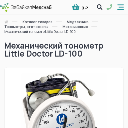
0 ₽
Каталог товаров
Медтехника
Тонометры, стетоскопы
Механические
Механический тонометр Little Doctor LD-100
Механический тонометр
Little Doctor LD-100