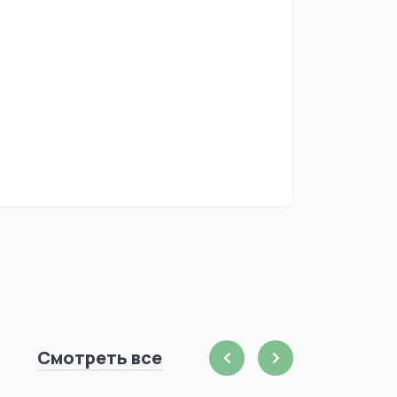
Смотреть все