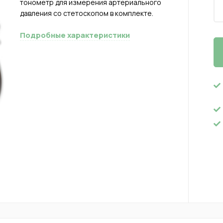
тонометр для измерения артериального
давления со стетоскопом в комплекте.
Подробные характеристики