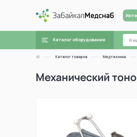
Инте
Каталог оборудования
Каталог товаров
Медтехника
Механический тоно