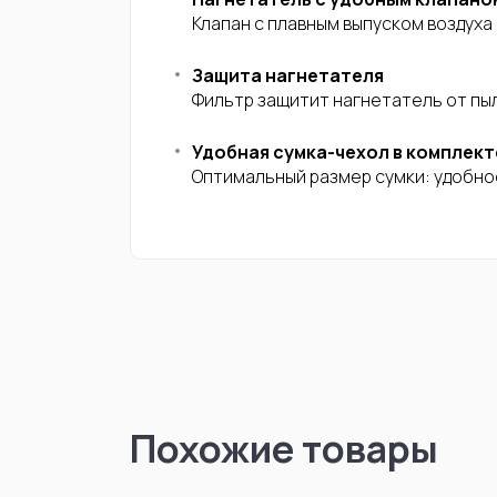
Клапан с плавным выпуском воздух
Защита нагнетателя
Фильтр защитит нагнетатель от пы
Удобная сумка-чехол в комплект
Оптимальный размер сумки: удобно
Похожие товары