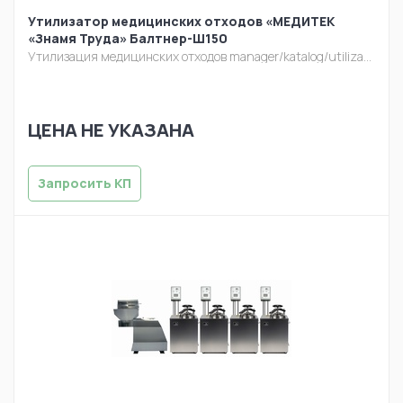
Утилизатор медицинских отходов «МЕДИТЕК
«Знамя Труда» Балтнер-Ш150
Утилизация медицинских отходов
manager/katalog/utilizacia/balt-sh150.jpg
ЦЕНА НЕ УКАЗАНА
Запросить КП