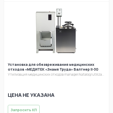
Установка для обезвреживания медицинских
отходов «МЕДИТЕК «Знамя Труда» Балтнер II-30
Утилизация медицинских отходов
manager/katalog/utilizacia/baltner-50.jpg
ЦЕНА НЕ УКАЗАНА
Запросить КП