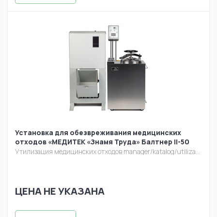
Установка для обезвреживания медицинских
отходов «МЕДИТЕК «Знамя Труда» Балтнер II-50
Утилизация медицинских отходов
manager/katalog/utilizacia/baltner-50.jpg
ЦЕНА НЕ УКАЗАНА