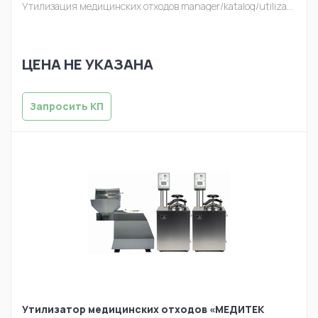
Утилизация медицинских отходов
manager/katalog/utilizacia/balt-sh100.jpg
ЦЕНА НЕ УКАЗАНА
Запросить КП
Утилизатор медицинских отходов «МЕДИТЕК