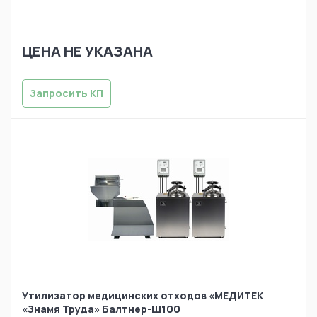
ЦЕНА НЕ УКАЗАНА
Запросить КП
Утилизатор медицинских отходов «МЕДИТЕК
«Знамя Труда» Балтнер-Ш100