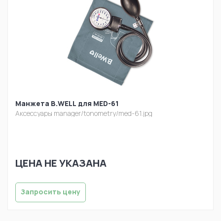
Манжета B.WELL для MED-61
Аксессуары
manager/tonometry/med-61.jpg
ЦЕНА НЕ УКАЗАНА
Запросить цену